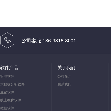
公司客服 186-9816-3001
软件产品
关于我们
管理软件
公司简介
大数据分析软件
联系我们
直销软件
线上教育软件
微信软件