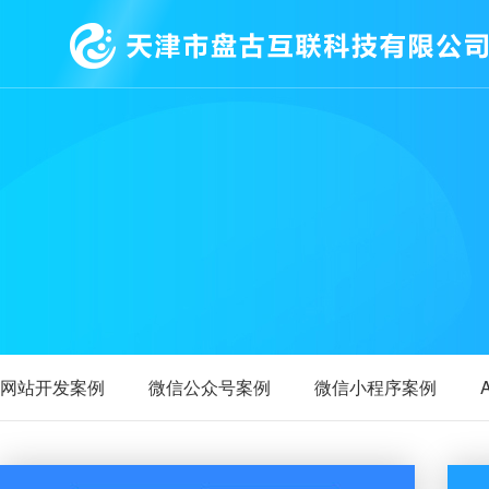
网站开发案例
微信公众号案例
微信小程序案例