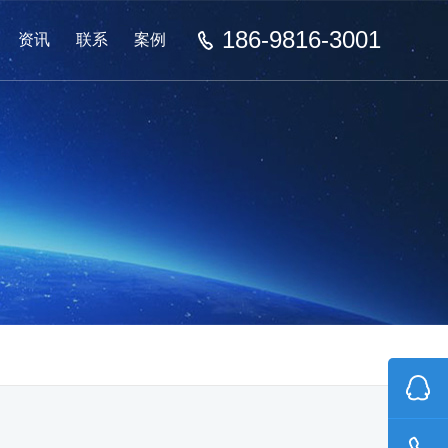
186-9816-3001
资讯
联系
案例