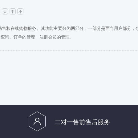
：
大
中
小
销售和在线购物服务。其功能主要分为两部分，一部分是面向用户部分，
、查询、订单的管理、注册会员的管理。
二对一售前售后服务