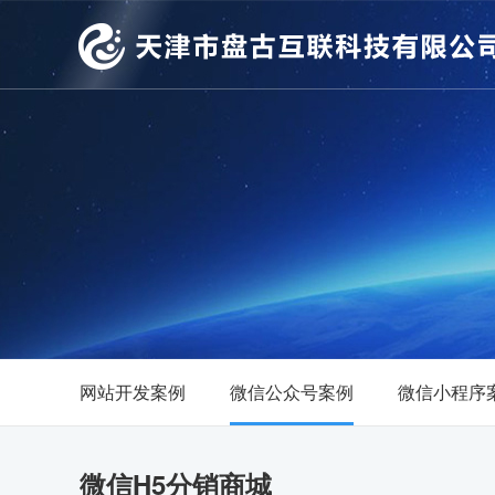
网站开发案例
微信公众号案例
微信小程序
微信H5分销商城