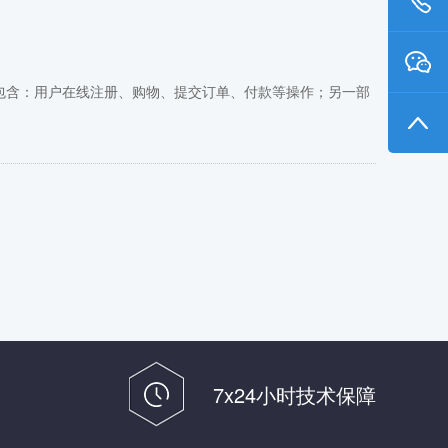
包含：用户在线注册、购物、提交订单、付款等操作；另一部
7x24小时技术保障