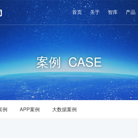
首页
关于
智库
产品
案例
CASE
案例
APP案例
大数据案例