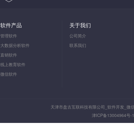
软件产品
关于我们
管理软件
公司简介
大数据分析软件
联系我们
直销软件
线上教育软件
微信软件
天津市盘古互联科技有限公司_软件开发_微
津ICP备13004964号-