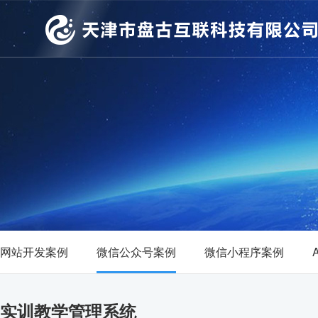
网站开发案例
微信公众号案例
微信小程序案例
实训教学管理系统