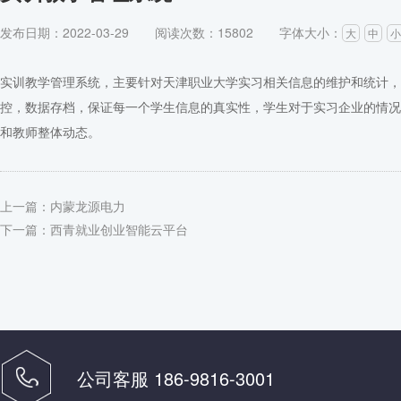
发布日期：2022-03-29
阅读次数：15802
字体大小：
大
中
小
实训教学管理系统，主要针对天津职业大学实习相关信息的维护和统计，
控，数据存档，保证每一个学生信息的真实性，学生对于实习企业的情况
和教师整体动态。
上一篇：
内蒙龙源电力
下一篇：
西青就业创业智能云平台
公司客服 186-9816-3001